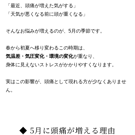
「最近、頭痛が増えた気がする」
「天気が悪くなる前に頭が重くなる」
そんなお悩みが増えるのが、5月の季節です。
春から初夏へ移り変わるこの時期は、
気温差・気圧変化・環境の変化
が重なり、
身体に見えないストレスがかかりやすくなります。
実はこの影響が、頭痛として現れる方が少なくありませ
ん。
◆ 5月に頭痛が増える理由