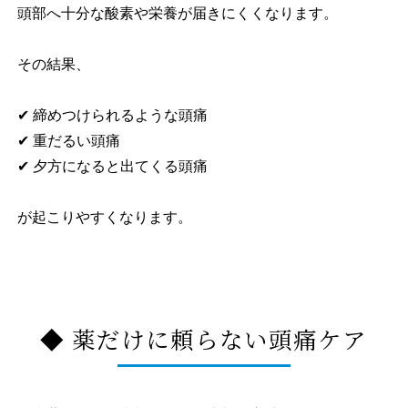
頭部へ十分な酸素や栄養が届きにくくなります。
その結果、
✔ 締めつけられるような頭痛
✔ 重だるい頭痛
✔ 夕方になると出てくる頭痛
が起こりやすくなります。
◆ 薬だけに頼らない頭痛ケア