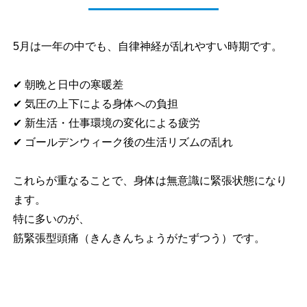
5月は一年の中でも、自律神経が乱れやすい時期です。
✔ 朝晩と日中の寒暖差
✔ 気圧の上下による身体への負担
✔ 新生活・仕事環境の変化による疲労
✔ ゴールデンウィーク後の生活リズムの乱れ
これらが重なることで、身体は無意識に緊張状態になり
ます。
特に多いのが、
筋緊張型頭痛（きんきんちょうがたずつう）です。