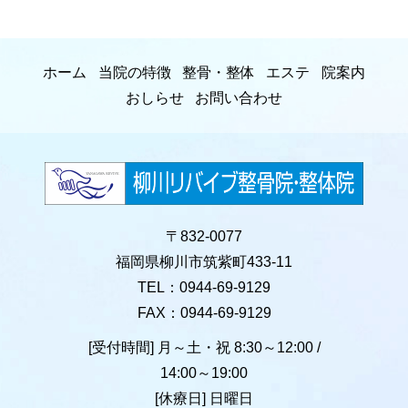
ホーム
当院の特徴
整骨・整体
エステ
院案内
おしらせ
お問い合わせ
〒832-0077
福岡県柳川市筑紫町433-11
TEL：0944-69-9129
FAX：0944-69-9129
[受付時間] 月～土・祝 8:30～12:00 /
14:00～19:00
[休療日] 日曜日