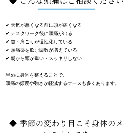
◆ こんな頭痛はご相談ください
✔ 天気が悪くなる前に頭が痛くなる
✔ デスクワーク後に頭痛が出る
✔ 首・肩こりが慢性化している
✔ 頭痛薬を飲む回数が増えている
✔ 朝から頭が重い・スッキリしない
早めに身体を整えることで、
頭痛の頻度や強さが軽減するケースも多くあります。
◆ 季節の変わり目こそ身体のメ