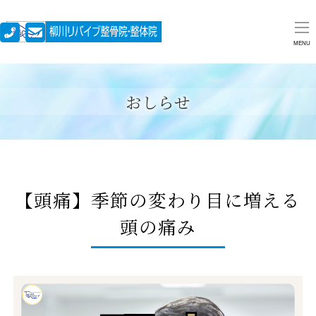
MENU
おしらせ
【頭痛】季節の変わり目に増える
頭の痛み