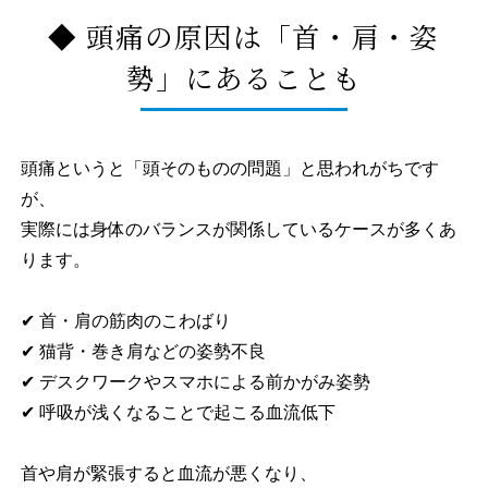
◆ 頭痛の原因は「首・肩・姿
勢」にあることも
頭痛というと「頭そのものの問題」と思われがちです
が、
実際には身体のバランスが関係しているケースが多くあ
ります。
✔ 首・肩の筋肉のこわばり
✔ 猫背・巻き肩などの姿勢不良
✔ デスクワークやスマホによる前かがみ姿勢
✔ 呼吸が浅くなることで起こる血流低下
首や肩が緊張すると血流が悪くなり、