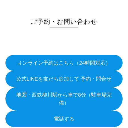
ご予約・お問い合わせ
オンライン予約はこちら（24時間対応）
公式LINEを友だち追加して 予約・問合せ
地図・西鉄柳川駅から車で8分（駐車場完
備）
電話する