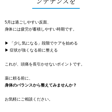
ンテナンスを
5月は過ごしやすい反面、
身体には疲労が蓄積しやすい時期です。
▶ 「少し気になる」段階でケアを始める
▶ 症状が強くなる前に整える
これが、頭痛を長引かせないポイントです。
薬に頼る前に、
身体のバランスから整えてみませんか？
お気軽にご相談ください。