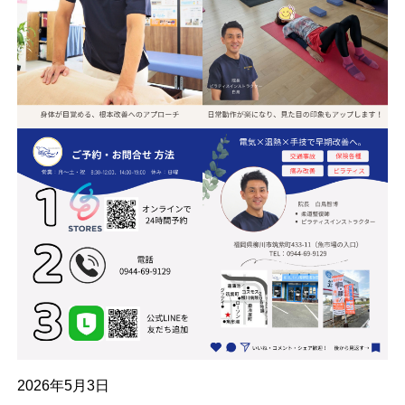
2026年5月3日