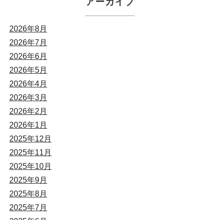
アーカイブ
2026年8月
2026年7月
2026年6月
2026年5月
2026年4月
2026年3月
2026年2月
2026年1月
2025年12月
2025年11月
2025年10月
2025年9月
2025年8月
2025年7月