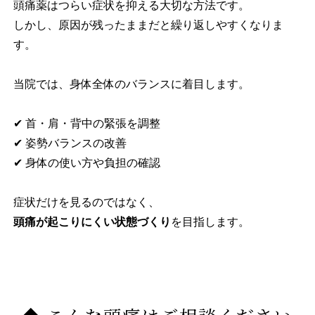
頭痛薬はつらい症状を抑える大切な方法です。
しかし、原因が残ったままだと繰り返しやすくなりま
す。
当院では、身体全体のバランスに着目します。
✔ 首・肩・背中の緊張を調整
✔ 姿勢バランスの改善
✔ 身体の使い方や負担の確認
症状だけを見るのではなく、
頭痛が起こりにくい状態づくり
を目指します。