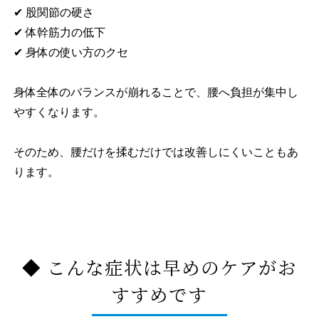
✔ 股関節の硬さ
✔ 体幹筋力の低下
✔ 身体の使い方のクセ
身体全体のバランスが崩れることで、腰へ負担が集中し
やすくなります。
そのため、腰だけを揉むだけでは改善しにくいこともあ
ります。
◆ こんな症状は早めのケアがお
すすめです