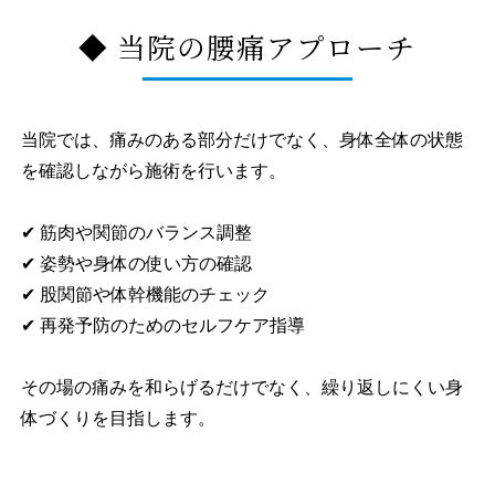
◆ 当院の腰痛アプローチ
当院では、痛みのある部分だけでなく、身体全体の状態
を確認しながら施術を行います。
✔ 筋肉や関節のバランス調整
✔ 姿勢や身体の使い方の確認
✔ 股関節や体幹機能のチェック
✔ 再発予防のためのセルフケア指導
その場の痛みを和らげるだけでなく、繰り返しにくい身
体づくりを目指します。