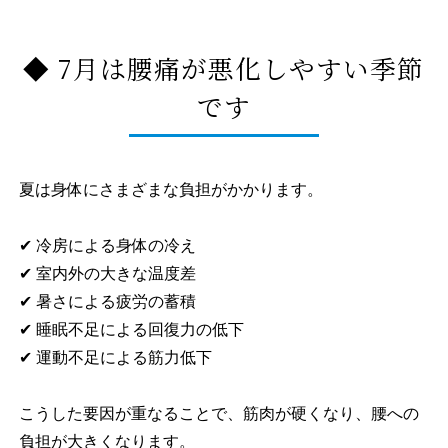
◆ 7月は腰痛が悪化しやすい季節
です
夏は身体にさまざまな負担がかかります。
✔ 冷房による身体の冷え
✔ 室内外の大きな温度差
✔ 暑さによる疲労の蓄積
✔ 睡眠不足による回復力の低下
✔ 運動不足による筋力低下
こうした要因が重なることで、筋肉が硬くなり、腰への
負担が大きくなります。