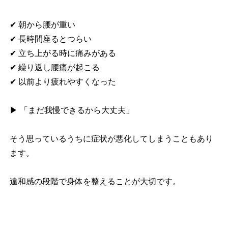
✔ 朝から腰が重い
✔ 長時間座るとつらい
✔ 立ち上がる時に痛みがある
✔ 繰り返し腰痛が起こる
✔ 以前より疲れやすくなった
▶ 「まだ我慢できるから大丈夫」
そう思っているうちに症状が悪化してしまうこともあり
ます。
違和感の段階で身体を整えることが大切です。