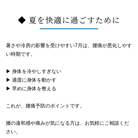
◆ 夏を快適に過ごすために
暑さや冷房の影響を受けやすい7月は、腰痛が悪化しやす
い時期です。
▶ 身体を冷やしすぎない
▶ 適度に身体を動かす
▶ 早めに身体を整える
これが、腰痛予防のポイントです。
腰の違和感や痛みが気になる方は、お気軽にご相談くだ
さい。