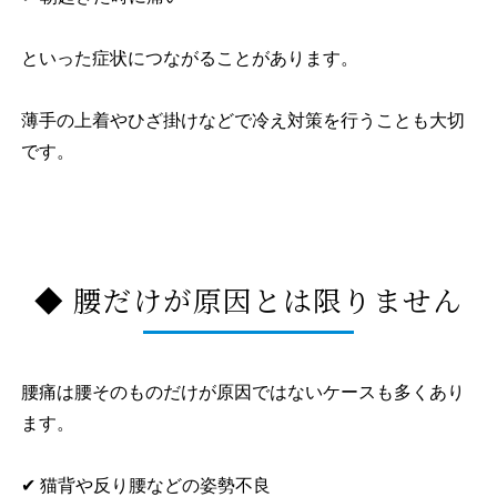
といった症状につながることがあります。
薄手の上着やひざ掛けなどで冷え対策を行うことも大切
です。
◆ 腰だけが原因とは限りません
腰痛は腰そのものだけが原因ではないケースも多くあり
ます。
✔ 猫背や反り腰などの姿勢不良