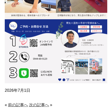
2026年7月1日
«
前の記事へ
次の記事へ
»