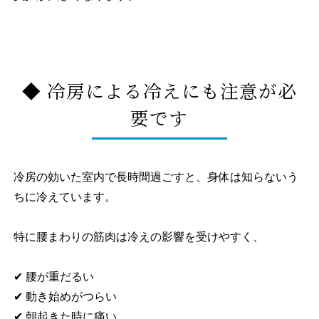
◆ 冷房による冷えにも注意が必
要です
冷房の効いた室内で長時間過ごすと、身体は知らないう
ちに冷えています。
特に腰まわりの筋肉は冷えの影響を受けやすく、
✔ 腰が重だるい
✔ 動き始めがつらい
✔ 朝起きた時に痛い