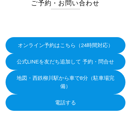
ご予約・お問い合わせ
オンライン予約はこちら（24時間対応）
公式LINEを友だち追加して 予約・問合せ
地図・西鉄柳川駅から車で8分（駐車場完
備）
電話する