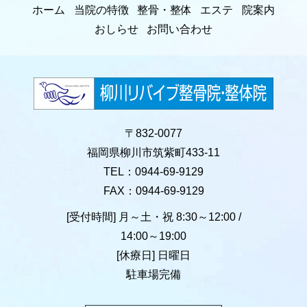
ホーム
当院の特徴
整骨・整体
エステ
院案内
おしらせ
お問い合わせ
〒832-0077
福岡県柳川市筑紫町433-11
TEL：0944-69-9129
FAX：0944-69-9129
[受付時間] 月～土・祝 8:30～12:00 /
14:00～19:00
[休療日] 日曜日
駐車場完備