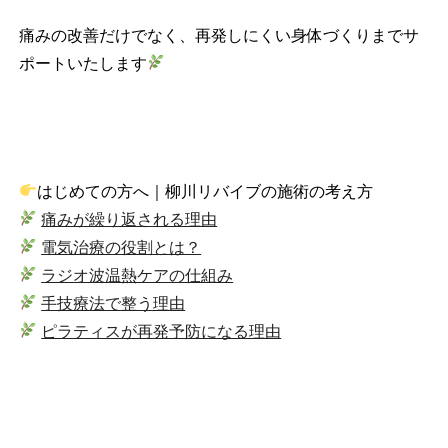
痛みの改善だけでなく、再発しにくい身体づくりまでサ
ポートいたします
はじめての方へ｜柳川リバイブの施術の考え方
痛みが繰り返される理由
電気治療の役割とは？
ラジオ波温熱ケアの仕組み
手技療法で整う理由
ピラティスが再発予防になる理由