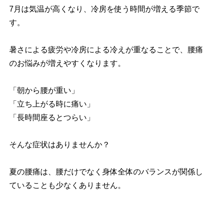
7月は気温が高くなり、冷房を使う時間が増える季節で
す。
暑さによる疲労や冷房による冷えが重なることで、腰痛
のお悩みが増えやすくなります。
「朝から腰が重い」
「立ち上がる時に痛い」
「長時間座るとつらい」
そんな症状はありませんか？
夏の腰痛は、腰だけでなく身体全体のバランスが関係し
ていることも少なくありません。