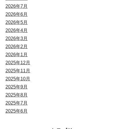
2026年7月
2026年6月
2026年5月
2026年4月
2026年3月
2026年2月
2026年1月
2025年12月
2025年11月
2025年10月
2025年9月
2025年8月
2025年7月
2025年6月