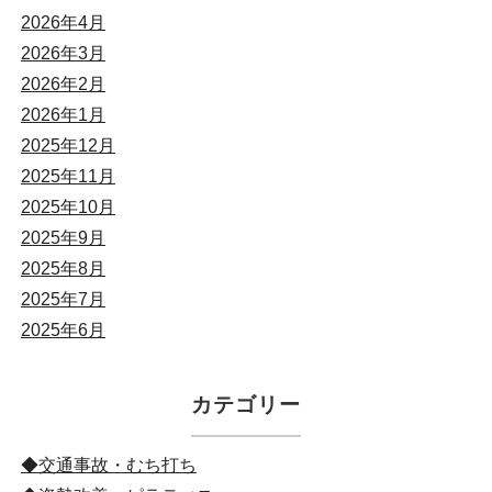
2026年4月
2026年3月
2026年2月
2026年1月
2025年12月
2025年11月
2025年10月
2025年9月
2025年8月
2025年7月
2025年6月
カテゴリー
◆交通事故・むち打ち