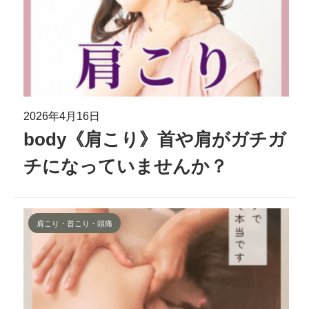
2026年4月16日
body《肩こり》首や肩がガチガ
チになっていませんか？
肩こり・首こり・頭痛