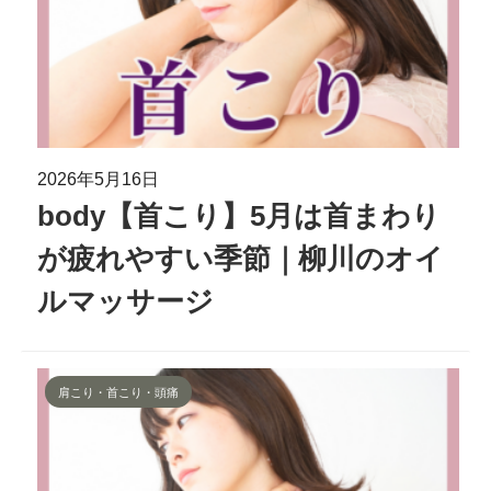
2026年5月16日
body【首こり】5月は首まわり
が疲れやすい季節｜柳川のオイ
ルマッサージ
肩こり・首こり・頭痛