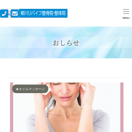
MENU
おしらせ
★オイルマッサージ