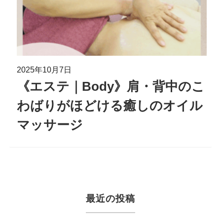
2025年10月7日
《エステ｜Body》肩・背中のこ
わばりがほどける癒しのオイル
マッサージ
最近の投稿