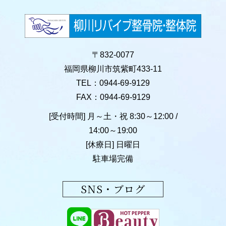
〒832-0077
福岡県柳川市筑紫町433-11
TEL：0944-69-9129
FAX：0944-69-9129
[受付時間] 月～土・祝 8:30～12:00 /
14:00～19:00
[休療日] 日曜日
駐車場完備
SNS・ブログ