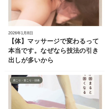
2026年1月8日
【体】マッサージで変わるって
本当です。なぜなら技法の引き
出しが多いから
肩こり・首こり・頭痛