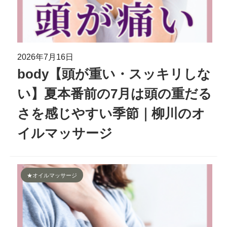
2026年7月16日
body【頭が重い・スッキリしな
い】夏本番前の7月は頭の重だる
さを感じやすい季節｜柳川のオ
イルマッサージ
★オイルマッサージ