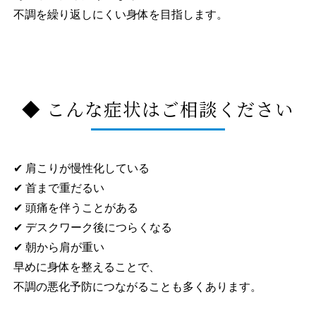
不調を繰り返しにくい身体を目指します。
◆ こんな症状はご相談ください
✔ 肩こりが慢性化している
✔ 首まで重だるい
✔ 頭痛を伴うことがある
✔ デスクワーク後につらくなる
✔ 朝から肩が重い
早めに身体を整えることで、
不調の悪化予防につながることも多くあります。