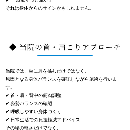
それは身体からのサインかもしれません。
◆ 当院の首・肩こりアプローチ
当院では、単に肩を揉むだけではなく、
原因となる身体バランスを確認しながら施術を行いま
す。
✔ 首・肩・背中の筋肉調整
✔ 姿勢バランスの確認
✔ 呼吸しやすい身体づくり
✔ 日常生活での負担軽減アドバイス
その場の軽さだけでなく、