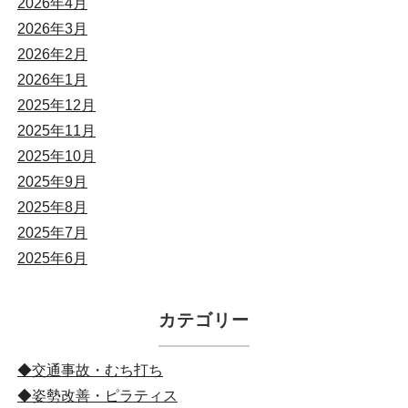
2026年4月
2026年3月
2026年2月
2026年1月
2025年12月
2025年11月
2025年10月
2025年9月
2025年8月
2025年7月
2025年6月
カテゴリー
◆交通事故・むち打ち
◆姿勢改善・ピラティス