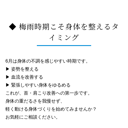
◆ 梅雨時期こそ身体を整えるタ
イミング
6月は身体の不調を感じやすい時期です。
▶ 姿勢を整える
▶ 血流を改善する
▶ 緊張しやすい身体をゆるめる
これが、首・肩こり改善への第一歩です。
身体の重だるさを我慢せず、
軽く動ける身体づくりを始めてみませんか？
お気軽にご相談ください。