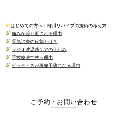
はじめての方へ｜柳川リバイブの施術の考え方
痛みが繰り返される理由
電気治療の役割とは？
ラジオ波温熱ケアの仕組み
手技療法で整う理由
ピラティスが再発予防になる理由
ご予約・お問い合わせ