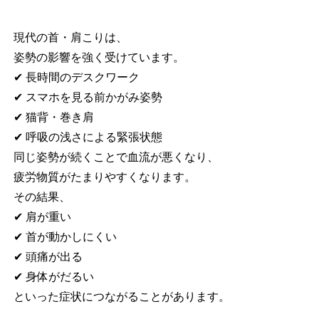
現代の首・肩こりは、
姿勢の影響を強く受けています。
✔ 長時間のデスクワーク
✔ スマホを見る前かがみ姿勢
✔ 猫背・巻き肩
✔ 呼吸の浅さによる緊張状態
同じ姿勢が続くことで血流が悪くなり、
疲労物質がたまりやすくなります。
その結果、
✔ 肩が重い
✔ 首が動かしにくい
✔ 頭痛が出る
✔ 身体がだるい
といった症状につながることがあります。