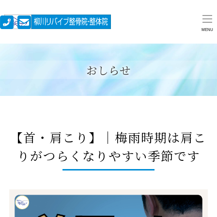
MENU
おしらせ
【首・肩こり】｜梅雨時期は肩こ
りがつらくなりやすい季節です