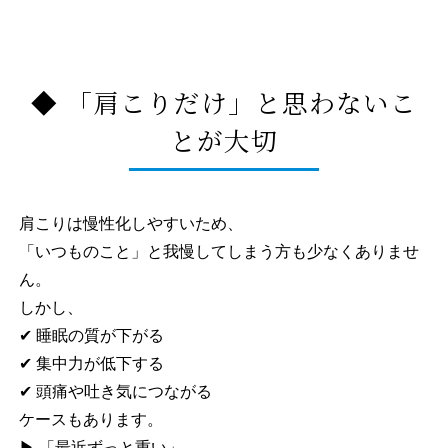
◆ 「肩こりだけ」と思わないこ
とが大切
肩こりは慢性化しやすいため、
「いつものこと」と我慢してしまう方も少なくありませ
ん。
しかし、
✔ 睡眠の質が下がる
✔ 集中力が低下する
✔ 頭痛や吐き気につながる
ケースもあります。
▶ 「最近ずっと重い」