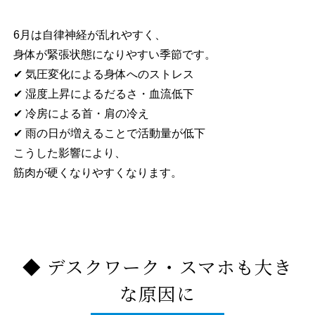
6月は自律神経が乱れやすく、
身体が緊張状態になりやすい季節です。
✔ 気圧変化による身体へのストレス
✔ 湿度上昇によるだるさ・血流低下
✔ 冷房による首・肩の冷え
✔ 雨の日が増えることで活動量が低下
こうした影響により、
筋肉が硬くなりやすくなります。
◆ デスクワーク・スマホも大き
な原因に