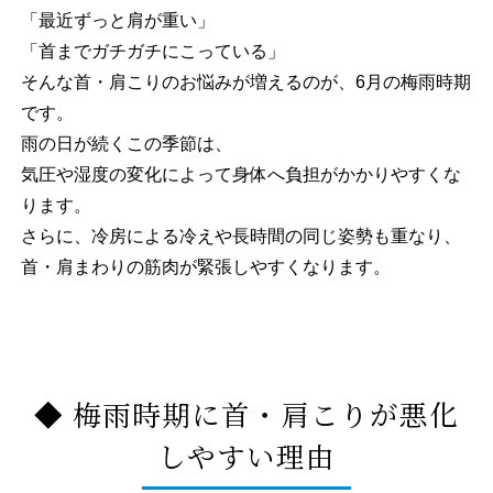
「最近ずっと肩が重い」
「首までガチガチにこっている」
そんな首・肩こりのお悩みが増えるのが、6月の梅雨時期
です。
雨の日が続くこの季節は、
気圧や湿度の変化によって身体へ負担がかかりやすくな
ります。
さらに、冷房による冷えや長時間の同じ姿勢も重なり、
首・肩まわりの筋肉が緊張しやすくなります。
◆ 梅雨時期に首・肩こりが悪化
しやすい理由