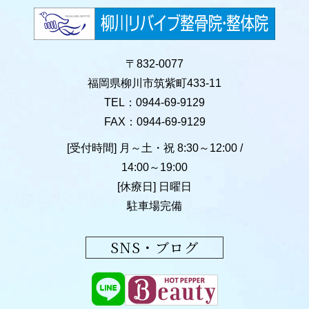
〒832-0077
福岡県柳川市筑紫町433-11
TEL：0944-69-9129
FAX：0944-69-9129
[受付時間] 月～土・祝 8:30～12:00 /
14:00～19:00
[休療日] 日曜日
駐車場完備
SNS・ブログ