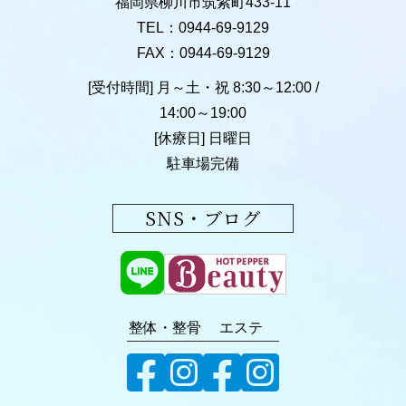
福岡県柳川市筑紫町433-11
TEL：0944-69-9129
FAX：0944-69-9129
[受付時間] 月～土・祝 8:30～12:00 /
14:00～19:00
[休療日] 日曜日
駐車場完備
SNS・ブログ
整体・整骨
エステ