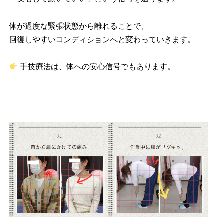
体が過度な緊張状態から離れることで、
回復しやすいコンディションへと変わっていきます。
手技療法は、体への安心信号でもあります。