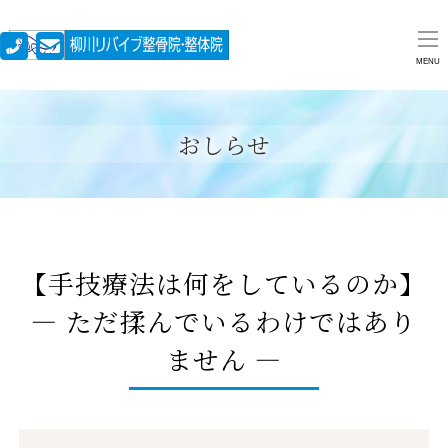
MENU
おしらせ
【手技療法は何をしているのか】
― ただ揉んでいるわけではあり
ません ―