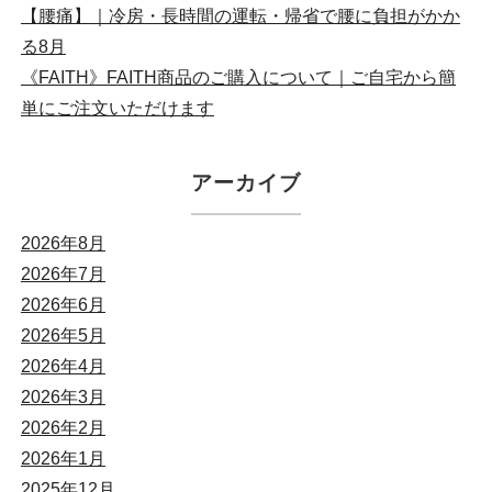
【腰痛】｜冷房・長時間の運転・帰省で腰に負担がかか
る8月
《FAITH》FAITH商品のご購入について｜ご自宅から簡
単にご注文いただけます
アーカイブ
2026年8月
2026年7月
2026年6月
2026年5月
2026年4月
2026年3月
2026年2月
2026年1月
2025年12月