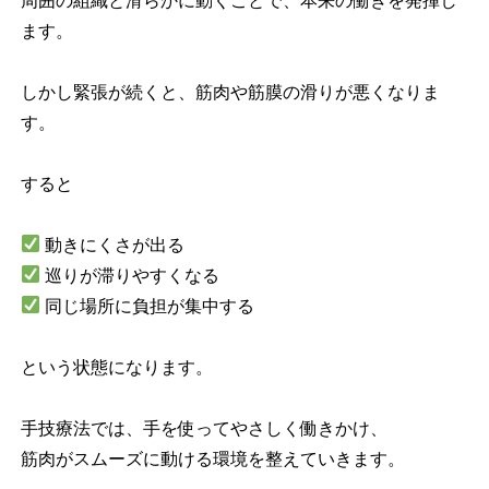
周囲の組織と滑らかに動くことで、本来の働きを発揮し
ます。
しかし緊張が続くと、筋肉や筋膜の滑りが悪くなりま
す。
すると
動きにくさが出る
巡りが滞りやすくなる
同じ場所に負担が集中する
という状態になります。
手技療法では、手を使ってやさしく働きかけ、
筋肉がスムーズに動ける環境を整えていきます。