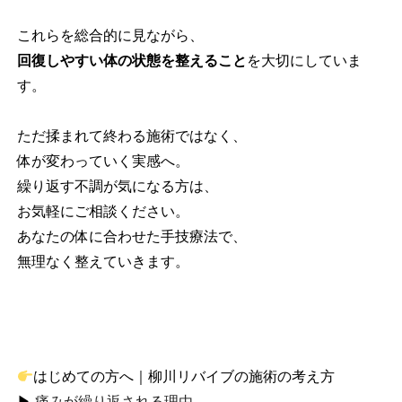
これらを総合的に見ながら、
回復しやすい体の状態を整えること
を大切にしていま
す。
ただ揉まれて終わる施術ではなく、
体が変わっていく実感へ。
繰り返す不調が気になる方は、
お気軽にご相談ください。
あなたの体に合わせた手技療法で、
無理なく整えていきます。
はじめての方へ｜柳川リバイブの施術の考え方
▶
痛みが繰り返される理由