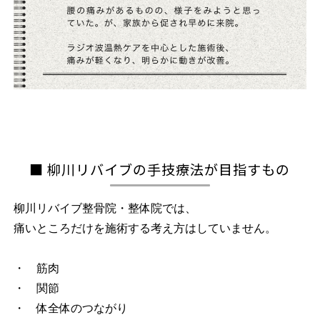
■ 柳川リバイブの手技療法が目指すもの
柳川リバイブ整骨院・整体院では、
痛いところだけを施術する考え方はしていません。
・ 筋肉
・ 関節
・ 体全体のつながり