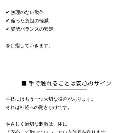
✔ 無理のない動作
✔ 偏った負担の軽減
✔ 姿勢バランスの安定
を目指していきます。
■ 手で触れることは安心のサイン
手技にはもう一つ大切な役割があります。
それは神経への働きかけです。
やさしく適切な刺激は、体に
「安心して動いていい」という信号を送ります。