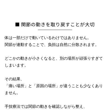
■ 関節の動きを取り戻すことが大切
体は一部だけで動いているわけではありません。
関節が連動することで、負担は自然に分散されます。
どこかの動きが小さくなると、別の場所が頑張りすぎて
しまいます。
その結果、
「痛い場所」と「原因の場所」が違うことも少なくあり
ません。
手技療法では関節の動きを確認しながら整え、