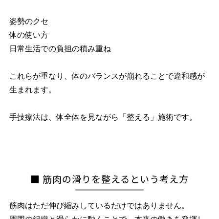
姿勢のクセ
体の使い方
日常生活での負担の積み重ね
これらが重なり、体のバランスが崩れることで違和感が
生まれます。
手技療法は、体全体を見ながら「整える」施術です。
■ 筋肉の滑りを整えるという考え方
筋肉はただ伸び縮みしているだけではありません。