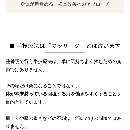
■ 手技療法は「マッサージ」とは違います
整骨院で行う手技療法は、単に気持ちよく揉むための施
術ではありません。
その場だけ楽になることではなく、
体が本来持っている回復する力を働きやすくすること
を
目的としています。
肩こりや腰の重さなどの不調は、筋肉だけの問題ではあ
りません。