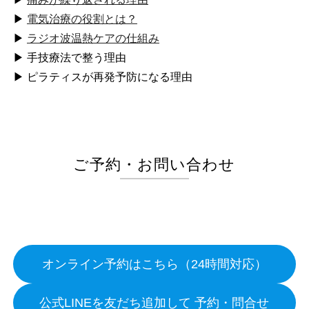
▶
電気治療の役割とは？
▶
ラジオ波温熱ケアの仕組み
▶ 手技療法で整う理由
▶ ピラティスが再発予防になる理由
ご予約・お問い合わせ
オンライン予約はこちら（24時間対応）
公式LINEを友だち追加して 予約・問合せ