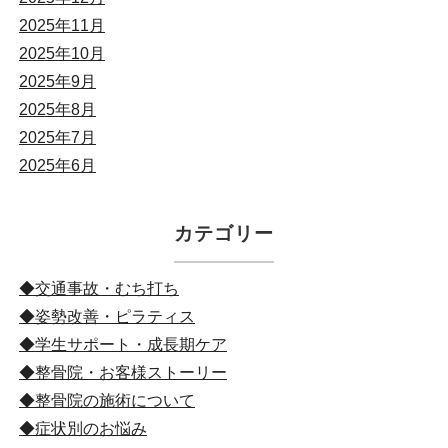
2025年11月
2025年10月
2025年9月
2025年8月
2025年7月
2025年6月
カテゴリー
◆交通事故・むち打ち
◆姿勢改善・ピラティス
◆学生サポート・成長期ケア
◆整骨院・お客様ストーリー
◆整骨院の施術について
◆症状別のお悩み