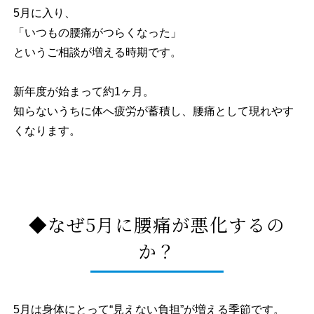
5月に入り、
「いつもの腰痛がつらくなった」
というご相談が増える時期です。
新年度が始まって約1ヶ月。
知らないうちに体へ疲労が蓄積し、腰痛として現れやす
くなります。
◆なぜ5月に腰痛が悪化するの
か？
5月は身体にとって“見えない負担”が増える季節です。