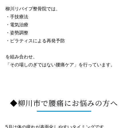
柳川リバイブ整骨院では、
・手技療法
・電気治療
・姿勢調整
・ピラティスによる再発予防
を組み合わせ、
「その場しのぎではない腰痛ケア」を行っています。
◆柳川市で腰痛にお悩みの方へ
5月は体の疲れが表面化しやすいタイミングです。