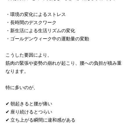
・環境の変化によるストレス
・長時間のデスクワーク
・新生活による生活リズムの変化
・ゴールデンウィーク中の運動量の変動
こうした要因により、
筋肉の緊張や姿勢の崩れが起こり、腰への負担が積み重
なります。
特に多いのが、
✔ 朝起きると腰が痛い
✔ 座り続けるとつらい
✔ 立ち上がる瞬間に違和感がある