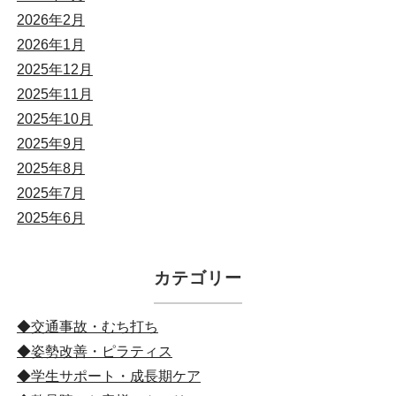
2026年2月
2026年1月
2025年12月
2025年11月
2025年10月
2025年9月
2025年8月
2025年7月
2025年6月
カテゴリー
◆交通事故・むち打ち
◆姿勢改善・ピラティス
◆学生サポート・成長期ケア