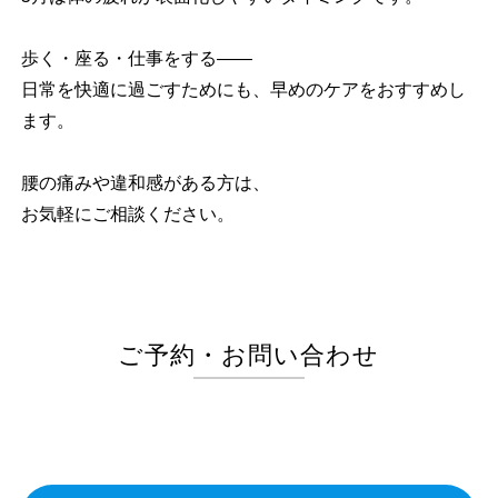
歩く・座る・仕事をする――
日常を快適に過ごすためにも、早めのケアをおすすめし
ます。
腰の痛みや違和感がある方は、
お気軽にご相談ください。
ご予約・お問い合わせ