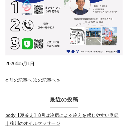
2026年5月1日
«
前の記事へ
次の記事へ
»
最近の投稿
body【夏冷え】8月は冷房による冷えを感じやすい季節
｜柳川のオイルマッサージ