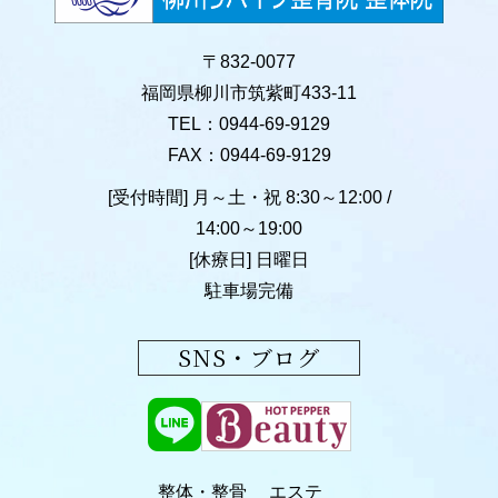
〒832-0077
福岡県柳川市筑紫町433-11
TEL：0944-69-9129
FAX：0944-69-9129
[受付時間] 月～土・祝 8:30～12:00 /
14:00～19:00
[休療日] 日曜日
駐車場完備
SNS・ブログ
整体・整骨
エステ