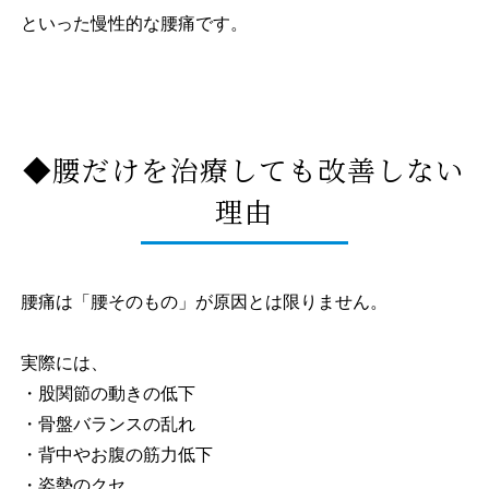
といった慢性的な腰痛です。
◆腰だけを治療しても改善しない
理由
腰痛は「腰そのもの」が原因とは限りません。
実際には、
・股関節の動きの低下
・骨盤バランスの乱れ
・背中やお腹の筋力低下
・姿勢のクセ