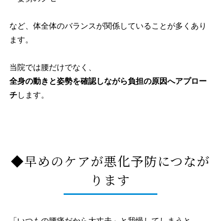
など、体全体のバランスが関係していることが多くあり
ます。
当院では腰だけでなく、
全身の動きと姿勢を確認しながら負担の原因へアプロー
チ
します。
◆早めのケアが悪化予防につなが
ります
「いつもの腰痛だから大丈夫」と我慢してしまうと、