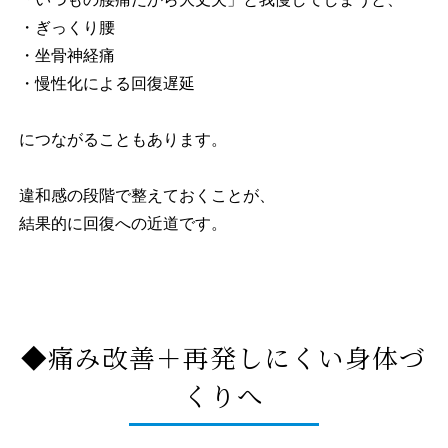
・ぎっくり腰
・坐骨神経痛
・慢性化による回復遅延
につながることもあります。
違和感の段階で整えておくことが、
結果的に回復への近道です。
◆痛み改善＋再発しにくい身体づ
くりへ